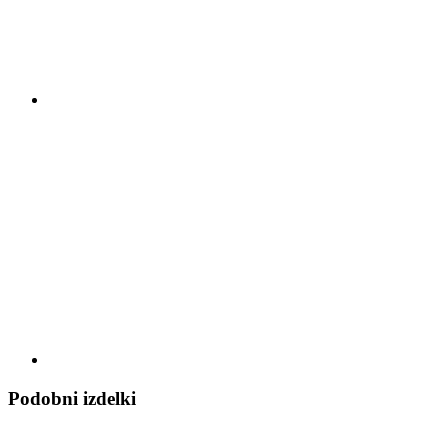
Podobni izdelki