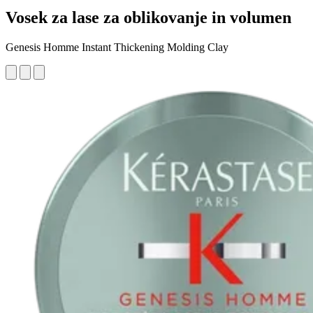
Vosek za lase za oblikovanje in volumen
Genesis Homme Instant Thickening Molding Clay