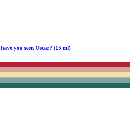
have you seen Oscar? (15 ml)