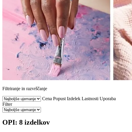
Filtriranje in razvrščanje
Cena
Popust
Izdelek
Lastnosti
Uporaba
Filter
OPI: 8 izdelkov