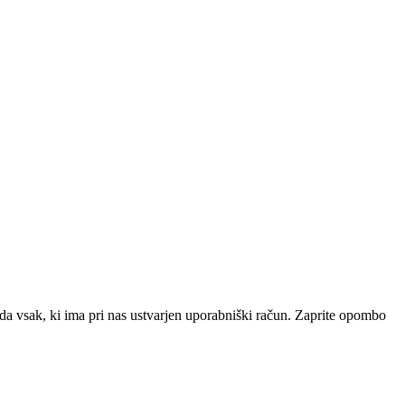
da vsak, ki ima pri nas ustvarjen uporabniški račun.
Zaprite opombo