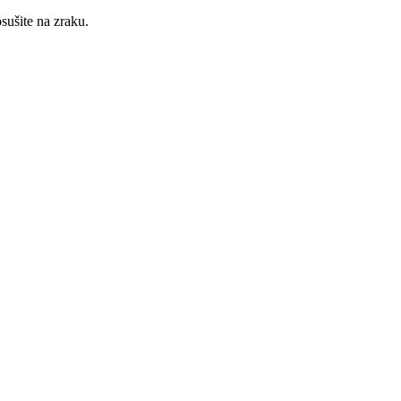
osušite na zraku.