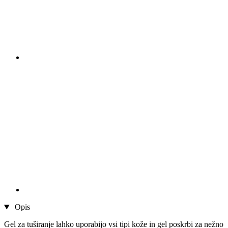
Opis
Gel za tuširanje lahko uporabijo vsi tipi kože in gel poskrbi za nežno