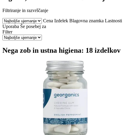
Filtriranje in razvrščanje
Cena
Izdelek
Blagovna znamka
Lastnosti
Uporaba
Še posebej za
Filter
Nega zob in ustna higiena: 18 izdelkov