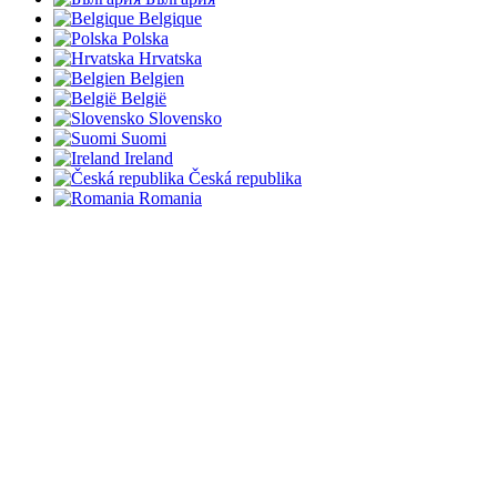
Belgique
Polska
Hrvatska
Belgien
België
Slovensko
Suomi
Ireland
Česká republika
Romania