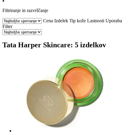
Filtriranje in razvrščanje
Cena
Izdelek
Tip kože
Lastnosti
Uporaba
Filter
Tata Harper Skincare: 5 izdelkov