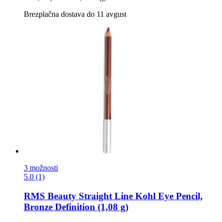
Brezplačna dostava do 11 avgust
3 možnosti
5.0 (1)
RMS Beauty
Straight Line Kohl Eye Pencil,
Bronze Definition (1,08 g)