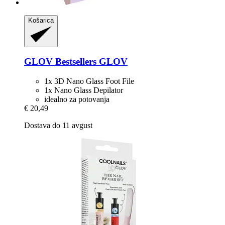
Košarica
GLOV
Bestsellers GLOV
1x 3D Nano Glass Foot File
1x Nano Glass Depilator
idealno za potovanja
€ 20,49
Dostava do 11 avgust