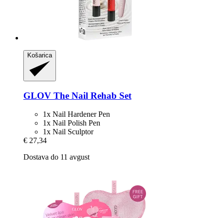
Košarica
GLOV
The Nail Rehab Set
1x Nail Hardener Pen
1x Nail Polish Pen
1x Nail Sculptor
€ 27,34
Dostava do 11 avgust