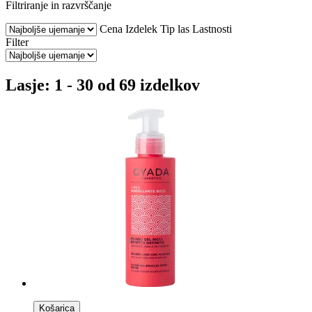
Filtriranje in razvrščanje
Cena
Izdelek
Tip las
Lastnosti
Filter
Lasje: 1 - 30 od 69 izdelkov
Košarica