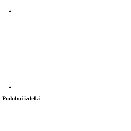
Podobni izdelki