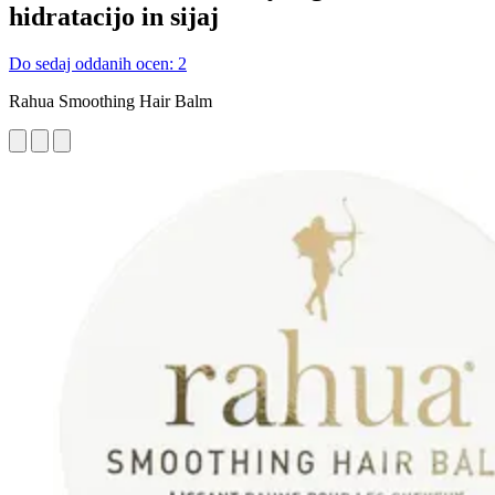
hidratacijo in sijaj
Do sedaj oddanih ocen: 2
Rahua Smoothing Hair Balm