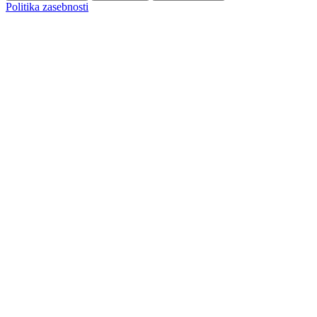
Politika zasebnosti