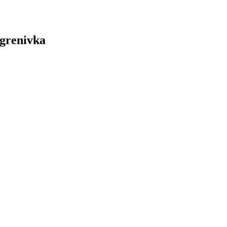
 grenivka