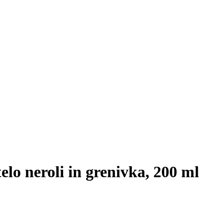
lo neroli in grenivka, 200 ml