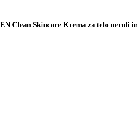
 REN Clean Skincare Krema za telo neroli in