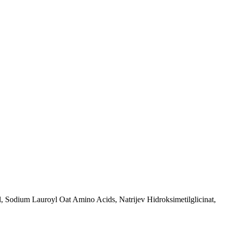
, Sodium Lauroyl Oat Amino Acids, Natrijev Hidroksimetilglicinat,