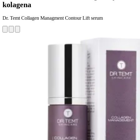
kolagena
Dr. Temt Collagen Managment Contour Lift serum