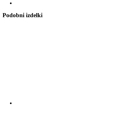
Podobni izdelki