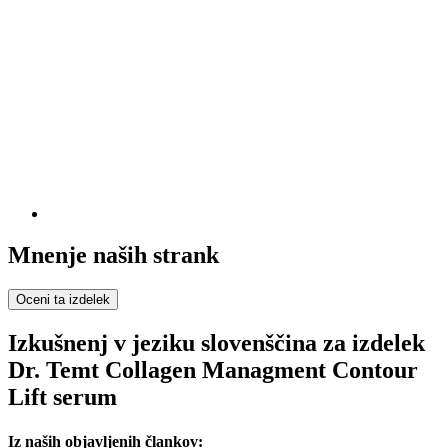
Mnenje naših strank
Oceni ta izdelek
Izkušnenj v jeziku slovenščina za izdelek
Dr. Temt Collagen Managment Contour
Lift serum
Iz naših objavljenih člankov: