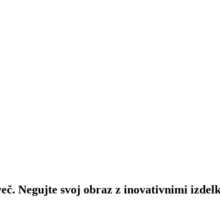
več. Negujte svoj obraz z inovativnimi izdelk