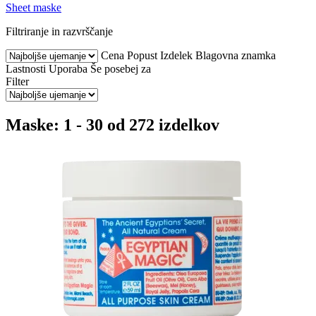
Sheet maske
Filtriranje in razvrščanje
Cena
Popust
Izdelek
Blagovna znamka
Lastnosti
Uporaba
Še posebej za
Filter
Maske: 1 - 30 od 272 izdelkov